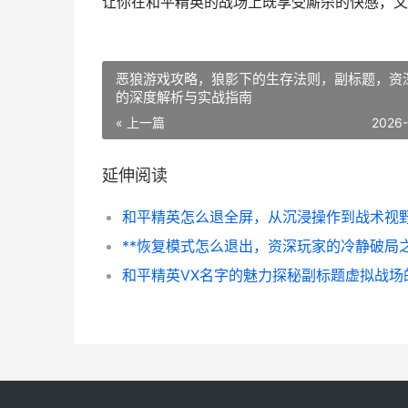
让你在和平精英的战场上既享受厮杀的快感，又
恶狼游戏攻略，狼影下的生存法则，副标题，资
的深度解析与实战指南
« 上一篇
2026
延伸阅读