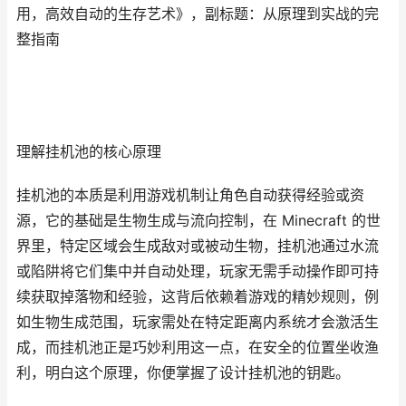
用，高效自动的生存艺术》，副标题：从原理到实战的完
整指南
理解挂机池的核心原理
挂机池的本质是利用游戏机制让角色自动获得经验或资
源，它的基础是生物生成与流向控制，在 Minecraft 的世
界里，特定区域会生成敌对或被动生物，挂机池通过水流
或陷阱将它们集中并自动处理，玩家无需手动操作即可持
续获取掉落物和经验，这背后依赖着游戏的精妙规则，例
如生物生成范围，玩家需处在特定距离内系统才会激活生
成，而挂机池正是巧妙利用这一点，在安全的位置坐收渔
利，明白这个原理，你便掌握了设计挂机池的钥匙。