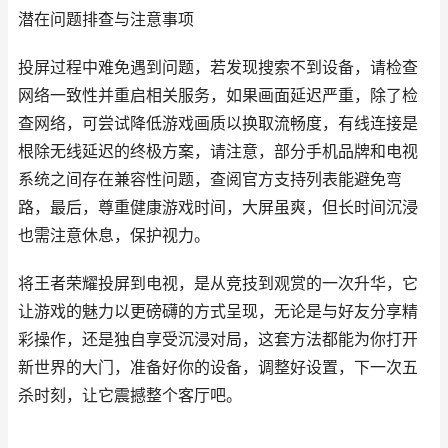
潜在问题排查与注意事项
投屏过程中难免遇到问题，若发现搜索不到设备，请检查
网络一致性并重启相关服务，如果画面延迟严重，除了检
查网络，可尝试降低游戏画质以换取流畅度，有线连接是
根除无线延迟的终极方案，请注意，部分手机品牌和电视
系统之间存在兼容性问题，查阅官方支持列表能避免弯
路，最后，尊重健康游戏时间，大屏虽爽，但长时间沉浸
也需注意休息，保护视力。
将王者荣耀投屏到电视，是从竞技到观赏的一次升华，它
让游戏的魅力以更磅礴的方式呈现，无论是与好友分享精
彩操作，还是独自享受沉浸对局，这套方法都能为你打开
新世界的大门，准备好你的设备，调整好设置，下一次五
杀时刻，让它震撼整个客厅吧。