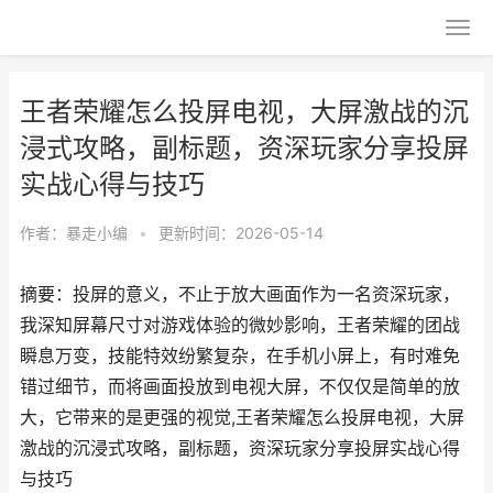
王者荣耀怎么投屏电视，大屏激战的沉
浸式攻略，副标题，资深玩家分享投屏
实战心得与技巧
作者：
暴走小编
•
更新时间：2026-05-14
摘要：投屏的意义，不止于放大画面作为一名资深玩家，
我深知屏幕尺寸对游戏体验的微妙影响，王者荣耀的团战
瞬息万变，技能特效纷繁复杂，在手机小屏上，有时难免
错过细节，而将画面投放到电视大屏，不仅仅是简单的放
大，它带来的是更强的视觉,王者荣耀怎么投屏电视，大屏
激战的沉浸式攻略，副标题，资深玩家分享投屏实战心得
与技巧