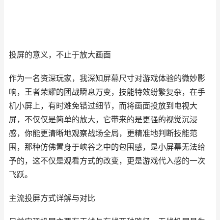
投屏的意义，不止于放大画面
作为一名资深玩家，我深知屏幕尺寸对游戏体验的微妙影
响，王者荣耀的团战瞬息万变，技能特效纷繁复杂，在手
机小屏上，有时难免错过细节，而将画面投放到电视大
屏，不仅仅是简单的放大，它带来的是更强的视觉沉浸
感，你能更清晰地观察战场全局，更精准地判断技能范
围，那种仿佛置身于峡谷之中的包围感，是小屏幕无法给
予的，这不仅是观看方式的改变，更是游戏代入感的一次
飞跃。
主流投屏方式详解与对比