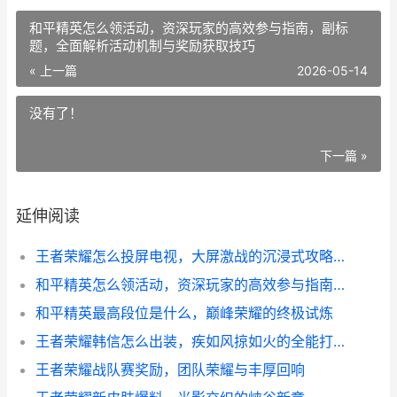
和平精英怎么领活动，资深玩家的高效参与指南，副标
题，全面解析活动机制与奖励获取技巧
« 上一篇
2026-05-14
没有了！
下一篇 »
延伸阅读
王者荣耀怎么投屏电视，大屏激战的沉浸式攻略，副标题，资深玩家分享投屏实战心得与技巧
和平精英怎么领活动，资深玩家的高效参与指南，副标题，全面解析活动机制与奖励获取技巧
和平精英最高段位是什么，巅峰荣耀的终极试炼
王者荣耀韩信怎么出装，疾如风掠如火的全能打法解析
王者荣耀战队赛奖励，团队荣耀与丰厚回响