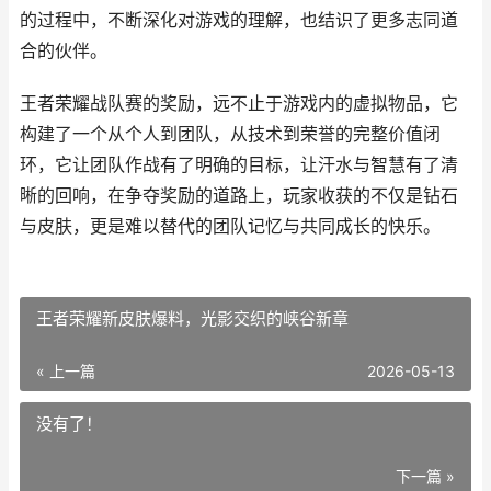
的过程中，不断深化对游戏的理解，也结识了更多志同道
合的伙伴。
王者荣耀战队赛的奖励，远不止于游戏内的虚拟物品，它
构建了一个从个人到团队，从技术到荣誉的完整价值闭
环，它让团队作战有了明确的目标，让汗水与智慧有了清
晰的回响，在争夺奖励的道路上，玩家收获的不仅是钻石
与皮肤，更是难以替代的团队记忆与共同成长的快乐。
王者荣耀新皮肤爆料，光影交织的峡谷新章
« 上一篇
2026-05-13
没有了！
下一篇 »