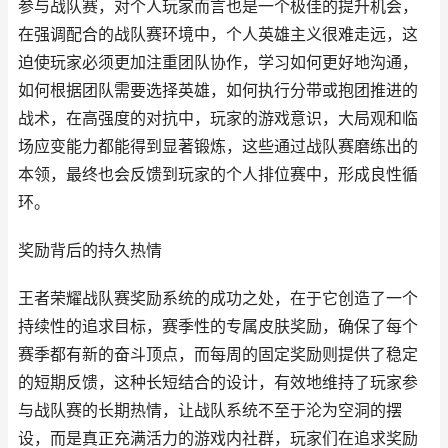
参与战队赛，对个人玩家而言也是一个极佳的提升机会，
在强调配合的战队赛环境中，个人英雄主义很难走远，这
迫使玩家必须更加注重团队协作，学习如何更好地沟通，
如何根据团队需要选择英雄，如何执行分带或抱团推进的
战术，在高强度的对抗中，玩家的游戏意识，大局观和临
场应变能力都能得到显著锻炼，这些通过战队赛磨练出的
本领，最终也会反馈到玩家的个人排位赛中，形成良性循
环。
奖励背后的持久热情
王者荣耀战队赛奖励系统的成功之处，在于它创造了一个
持续性的追求目标，赛季性的专属皮肤奖励，确保了每个
赛季都有新的奋斗顶点，而每周的固定奖励则提供了稳定
的短期反馈，这种长短结合的设计，有效地维持了玩家参
与战队赛的长期热情，让战队系统不至于沦为空洞的摆
设，而是真正充满活力的游戏内社群，玩家们在追求奖励