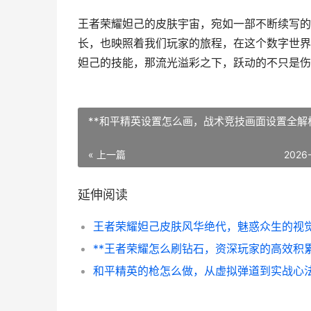
王者荣耀妲己的皮肤宇宙，宛如一部不断续写的
长，也映照着我们玩家的旅程，在这个数字世界
妲己的技能，那流光溢彩之下，跃动的不只是伤
**和平精英设置怎么画，战术竞技画面设置全解析
« 上一篇
2026
延伸阅读
和平精英的枪怎么做，从虚拟弹道到实战心