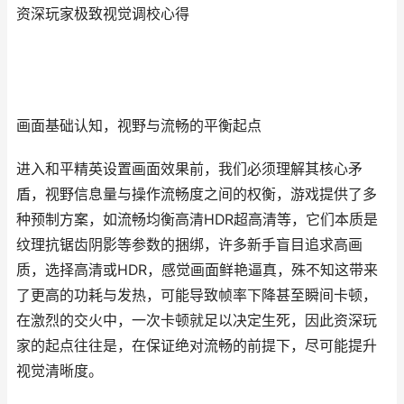
资深玩家极致视觉调校心得
画面基础认知，视野与流畅的平衡起点
进入和平精英设置画面效果前，我们必须理解其核心矛
盾，视野信息量与操作流畅度之间的权衡，游戏提供了多
种预制方案，如流畅均衡高清HDR超高清等，它们本质是
纹理抗锯齿阴影等参数的捆绑，许多新手盲目追求高画
质，选择高清或HDR，感觉画面鲜艳逼真，殊不知这带来
了更高的功耗与发热，可能导致帧率下降甚至瞬间卡顿，
在激烈的交火中，一次卡顿就足以决定生死，因此资深玩
家的起点往往是，在保证绝对流畅的前提下，尽可能提升
视觉清晰度。