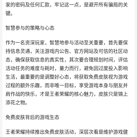
家的密码及任何汇款，牢记这一点，是避开所有骗局的关
键。
智慧参与的策略与心态
作为一名资深玩家，智慧地参与活动至关重要，首先要保
持信息灵通，关注游戏内公告、官方网站及可信的社区动
态，确保获取信息的真实性，其次要合理规划时间，评估
活动任务的难度与耗时，量力而行，避免因过度投入影响
生活，最重要的是调整好心态，将获取免费皮肤视为游戏
过程的额外乐趣，而非唯一目标，享受游戏本身与朋友并
肩作战的快乐，才是王者荣耀的核心魅力，皮肤只是锦上
添花之物。
免费皮肤背后的游戏生态
王者荣耀持续推出免费皮肤活动，深层次看是维护游戏健