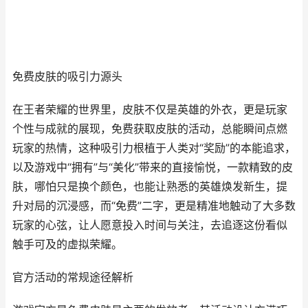
免费皮肤的吸引力源头
在王者荣耀的世界里，皮肤不仅是英雄的外衣，更是玩家
个性与成就的展现，免费获取皮肤的活动，总能瞬间点燃
玩家的热情，这种吸引力根植于人类对“奖励”的本能追求，
以及游戏中“拥有”与“美化”带来的直接愉悦，一款精致的皮
肤，哪怕只是换个颜色，也能让熟悉的英雄焕发新生，提
升对局的沉浸感，而“免费”二字，更是精准地触动了大多数
玩家的心弦，让人愿意投入时间与关注，去追逐这份看似
触手可及的虚拟荣耀。
官方活动的常规途径解析