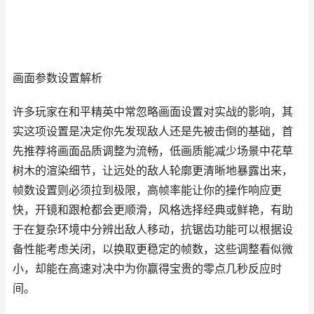
画面参数设置解析
许多玩家在和平精英中常忽略画面设置对实战的影响，其
实这项设置是决定你先发现敌人还是先被击倒的基础，首
先推荐将画面品质调整为流畅，低画质能减少场景中花草
树木的渲染细节，让远处的敌人轮廓更清晰地暴露出来，
帧数设置则必须拉到极限，高帧率能让你的操作响应更
快，开镜和跟枪都会更顺滑，风格选择经典或鲜艳，有助
于在复杂环境中分辨出敌人移动，抗锯齿功能可以根据设
备性能考虑关闭，以换取更稳定的帧数，这些调整看似微
小，却能在高速对决中为你赢得宝贵的零点几秒反应时
间。