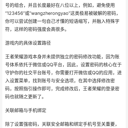
号的组合，并且长度最好在八位以上，例如，避免使用
“123456”或“wangzherongyao”这类极易被破解的密码，
你可以尝试创建一句自己才懂的短语缩写，并融入特殊字
符，这样的密码强度会高很多。
游戏内的具体设置路径
王者荣耀游戏本身并未提供独立的密码修改功能，因为账
号体系依托于微信或QQ平台，因此，设置密码的核心在于
守护你的社交平台账号，你需要打开微信或QQ的应用，进
入设置菜单，找到账号与安全选项，在其中选择修改密
码，按照指引操作即可，完成修改后，王者荣耀的登录密
码也就随之更新了。
关联邮箱与手机绑定
除了设置强密码，关联安全邮箱和绑定手机号至关重要，