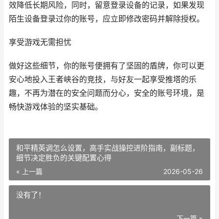
效降低长期风险，同时，留意登录设备的记录，如果发现
陌生设备登录过你的账号，应立即修改密码并解除授权。
享受游戏无需担忧
做好这些细节，你的账号便拥有了坚固的盾牌，你可以更
安心地投入王者峡谷的竞技，与好友一起享受推塔的乐
趣，不再为潜在的安全问题而分心，安全的账号环境，是
畅快游戏体验的坚实基础。
和平精英调怎么设置，高手实战操控进阶指南，副标题，
细节决定胜负的关键配置心得
« 上一篇
2026-05-26
没有了！
下一篇 »