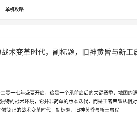
单机攻略
的战术变革时代，副标题，旧神黄昏与新王
于二零一七年盛夏开启，这是一个承前启后的关键赛季，地图的
独特的战术环境，它并非简单的版本迭代，而是王者荣耀从相对
一个被铭记的战术变革时代，副标题，旧神黄昏与新王启程