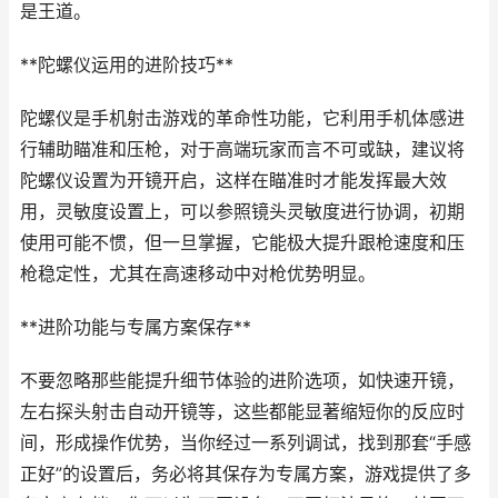
是王道。
**陀螺仪运用的进阶技巧**
陀螺仪是手机射击游戏的革命性功能，它利用手机体感进
行辅助瞄准和压枪，对于高端玩家而言不可或缺，建议将
陀螺仪设置为开镜开启，这样在瞄准时才能发挥最大效
用，灵敏度设置上，可以参照镜头灵敏度进行协调，初期
使用可能不惯，但一旦掌握，它能极大提升跟枪速度和压
枪稳定性，尤其在高速移动中对枪优势明显。
**进阶功能与专属方案保存**
不要忽略那些能提升细节体验的进阶选项，如快速开镜，
左右探头射击自动开镜等，这些都能显著缩短你的反应时
间，形成操作优势，当你经过一系列调试，找到那套“手感
正好”的设置后，务必将其保存为专属方案，游戏提供了多