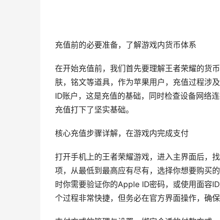
充值前的必要准备，了解游戏内货币体系
在开始充值前，我们首先要理解王者荣耀的货币
肤，铭文等道具，作为苹果用户，充值过程涉及
ID账户，这是充值的基础，同时检查设备网络
充值打下了坚实基础。
核心充值步骤详解，在游戏内完成支付
打开手机上的王者荣耀游戏，进入主界面后，找
项，从最低到最高应有尽有，选择你想要购买的点
时你需要验证你的Apple ID密码，或使用面
个过程非常快捷，但务必在官方界面操作，确保