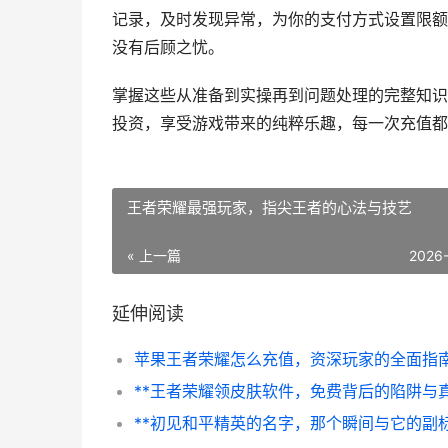
记录，及时发现异常，为你的支付方式设置限额
没有后顾之忧。
掌握这些从准备到实操再到问题处理的完整知识
投资，享受游戏带来的纯粹乐趣，每一次充值都
王者荣耀最强玩家，指尖王者的心法与技艺
« 上一篇
2026
延伸阅读