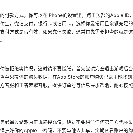
的付款方式，你可以在iPhone的设置里，点击顶部的Apple ID
付宝，微信支付，银行卡或信用卡，选择你最常用且余额充足的
支付方式是否有效，如果充值失败，通常首先需要排查的就是这
。
付被拒绝等情况，这时请不要慌张，首先尝试完全退出游戏后台
苹果提供的购买收据，在App Store的账户购买记录里能找到
方客服和王者荣耀客服，提供订单号等信息寻求帮助，耐心按照
务必通过游戏内正规路径充值，绝对不要相信任何第三方代充渠
护好你的Apple ID密码，不要与他人共享，定期查看账户的