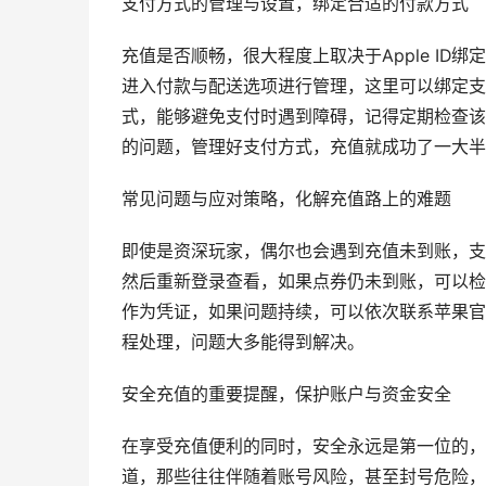
支付方式的管理与设置，绑定合适的付款方式
充值是否顺畅，很大程度上取决于Apple ID绑定
进入付款与配送选项进行管理，这里可以绑定支
式，能够避免支付时遇到障碍，记得定期检查该
的问题，管理好支付方式，充值就成功了一大半
常见问题与应对策略，化解充值路上的难题
即使是资深玩家，偶尔也会遇到充值未到账，支
然后重新登录查看，如果点券仍未到账，可以检查
作为凭证，如果问题持续，可以依次联系苹果官
程处理，问题大多能得到解决。
安全充值的重要提醒，保护账户与资金安全
在享受充值便利的同时，安全永远是第一位的，
道，那些往往伴随着账号风险，甚至封号危险，保