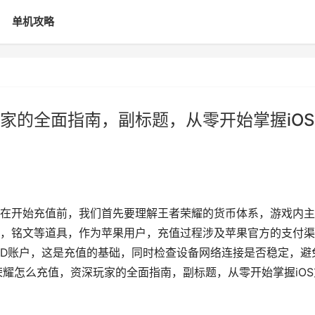
单机攻略
家的全面指南，副标题，从零开始掌握iOS
在开始充值前，我们首先要理解王者荣耀的货币体系，游戏内主
，铭文等道具，作为苹果用户，充值过程涉及苹果官方的支付渠
eID账户，这是充值的基础，同时检查设备网络连接是否稳定，避
荣耀怎么充值，资深玩家的全面指南，副标题，从零开始掌握iOS