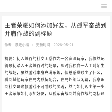
王者荣耀如何添加好友，从孤军奋战到
并肩作战的副标题
作者：
暴走小编
•
更新时间：2026-05-21
摘要：初入峡谷的社交困惑作为一名资深玩家，我依然记
得最初踏入王者峡谷时的场景，那时我独自一人面对陌生
的战场，虽然游戏本身充满乐趣，但总感觉缺少了什么，
看到其他玩家在局内默契配合，在局外组队闲聊，我意识
到社交是这款游戏不可或缺的灵魂，然而如何迈出第一步,
王者荣耀如何添加好友，从孤军奋战到并肩作战的副标题