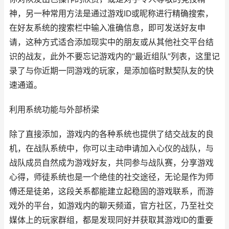
神，另一种常用方法是通过游戏ID或昵称进行精确搜索，
在好友系统的搜索栏中输入准确信息，即可发送好友申
请，这种方式适合添加现实中的朋友或从其他社交平台结
识的战友，此外不要忘记游戏内的“最近组队”列表，这里记
录了与你近期一同游戏的玩家，是添加临时默契队友的快
速通道。
利用系统功能与外部桥梁
除了直接添加，游戏内的各种系统也提供了结交战友的良
机，在战队系统中，你可以主动申请加入心仪的战队，与
战队成员自然成为游戏好友，共同参与战队赛，分享游戏
心得，师徒系统也是一个绝佳的社交途径，无论是作为师
傅还是徒弟，这段关系都能建立起稳固的游戏联系，而游
戏外的平台，如游戏内的聊天频道，官方社区，乃至社交
媒体上的玩家群组，都是发现同好并获取其游戏ID的重要