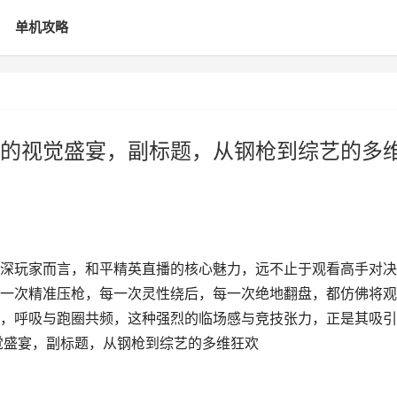
单机攻略
的视觉盛宴，副标题，从钢枪到综艺的多
深玩家而言，和平精英直播的核心魅力，远不止于观看高手对决
一次精准压枪，每一次灵性绕后，每一次绝地翻盘，都仿佛将观
，呼吸与跑圈共频，这种强烈的临场感与竞技张力，正是其吸引
觉盛宴，副标题，从钢枪到综艺的多维狂欢