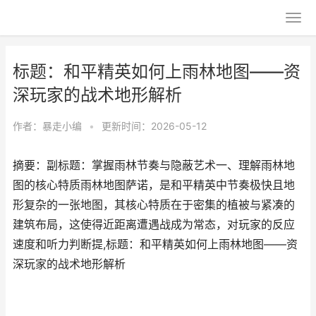
标题：和平精英如何上雨林地图——资
深玩家的战术地形解析
作者：
暴走小编
•
更新时间：2026-05-12
摘要：副标题：掌握雨林节奏与隐蔽艺术一、理解雨林地
图的核心特质雨林地图萨诺，是和平精英中节奏极快且地
形复杂的一张地图，其核心特质在于密集的植被与紧凑的
建筑布局，这使得近距离遭遇战成为常态，对玩家的反应
速度和听力判断提,标题：和平精英如何上雨林地图——资
深玩家的战术地形解析