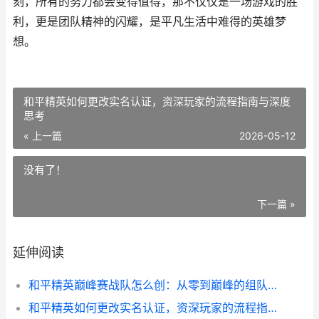
刻，所有的努力都会变得值得，那不仅仅是一场游戏的胜
利，更是团队精神的闪耀，是平凡生活中难得的英雄梦
想。
和平精英如何更改实名认证，资深玩家的流程指南与深度
思考
« 上一篇
2026-05-12
没有了！
下一篇 »
延伸阅读
和平精英巅峰赛战队怎么创：从零到巅峰的组队之道
和平精英如何更改实名认证，资深玩家的流程指南与深度思考