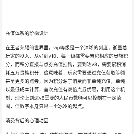
充值体系的阶梯设计
在王者荣耀的世界里，vip等级是一个清晰的刻度，衡量着
玩家的投入，从v1到v10，每一级都需要累积相应的贵族积
分，而积分直接与点券充值挂钩，要到达v8，需要累积消
耗五万贵族积分，这意味着，玩家需要通过充值获取等额
甚至更多的点券，因为积分源于消费而非单纯充值，单纯
以最低成本计算，首次充值有双倍点券优惠，利用这个机
制，理论上到达v8需要的人民币数额可以控制在一定范
围，但数字本身只是一个冰冷的起点。
消费背后的心理动因