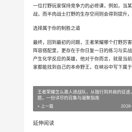
一位打野玩家保持竞争力的必修课，例如，当某
战，而半肉战士打野的生存空间则会得到提升，
选择属于你的制胜之道
最终，回到最初的问题，王者荣耀哪个打野厉害
阵容搭配里，更存在于你日复一日的练习与实战
产生化学反应的英雄，他对于你而言，就是当前
家都能找到自己的本命野王，在峡谷中写下属于
王者荣耀怎么邀人进战队，从独行到并肩的征途
题，一份详尽的召集与凝聚指南
« 上一篇
2026
延伸阅读