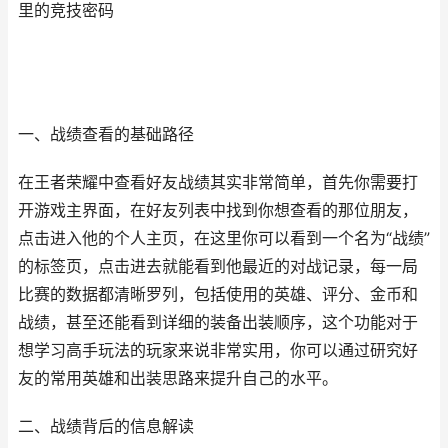
里的竞技密码
一、战绩查看的基础路径
在王者荣耀中查看好友战绩其实非常简单，首先你需要打
开游戏主界面，在好友列表中找到你想查看的那位朋友，
点击进入他的个人主页，在这里你可以看到一个名为“战绩”
的标签页，点击进去就能看到他最近的对战记录，每一局
比赛的数据都清晰罗列，包括使用的英雄、评分、金币和
战绩，甚至还能看到详细的装备出装顺序，这个功能对于
想学习高手玩法的玩家来说非常实用，你可以通过研究好
友的常用英雄和出装思路来提升自己的水平。
二、战绩背后的信息解读