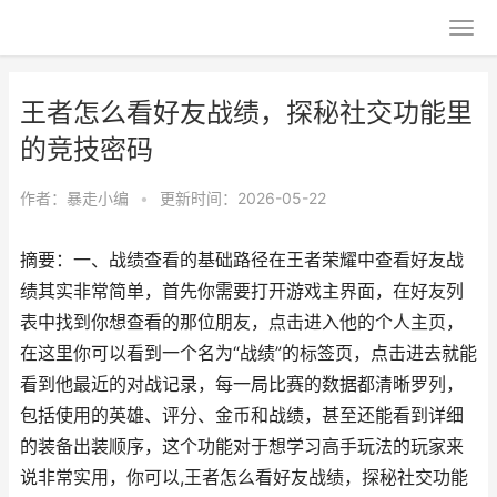
王者怎么看好友战绩，探秘社交功能里
的竞技密码
作者：
暴走小编
•
更新时间：2026-05-22
摘要：一、战绩查看的基础路径在王者荣耀中查看好友战
绩其实非常简单，首先你需要打开游戏主界面，在好友列
表中找到你想查看的那位朋友，点击进入他的个人主页，
在这里你可以看到一个名为“战绩”的标签页，点击进去就能
看到他最近的对战记录，每一局比赛的数据都清晰罗列，
包括使用的英雄、评分、金币和战绩，甚至还能看到详细
的装备出装顺序，这个功能对于想学习高手玩法的玩家来
说非常实用，你可以,王者怎么看好友战绩，探秘社交功能