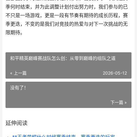
季何时结束，并为此调整计划付出努力时，我们参与的已
不只是一场游戏，更是一段有节奏有期待的成长历程，赛
季更迭，不变的是我们对竞技的热爱与对下一次挑战的无
限期待。
和平精英巅峰赛战队怎么创：从零到巅峰的组队之道
« 上一篇
2026-05-12
没有了！
下一篇 »
延伸阅读