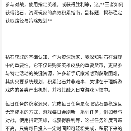
参与对战，使用指定英雄，或获得胜利等，这,**王者如何
获得钻石，资深玩家的高效积累指南，副标题，揭秘稳定
获取路径与策略规划**
钻石获取的基础认知，作为资深玩家，我深知钻石在游戏
中的重要性，它不仅是购买英雄皮肤的重要货币，更是参
与特定活动的关键资源，许多新手玩家常感到获取困难，
其实只要系统规划，积累钻石并非难事，关键在于理解游
戏内的各类产出机制，并将其融入日常游戏习惯中。
每日任务的稳定源泉，完成每日任务是获取钻石最稳定且
无需成本的方式，游戏每日会刷新一系列任务，例如参与
对战，使用指定英雄，或获得胜利等，这些任务难度普遍
不高，只需每日投入一定时间即可轻松完成，积累下来的