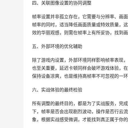
四、关联图像设置的协同调整
帧率设置并非孤立存在，它需要与分辨率、画面
帧率的同时，适当降低画面质量或特效质量，这
效的华丽观感，则需在帧率上有所妥协，找到画
五、外部环境的优化辅助
除了游戏内设置，外部环境同样影响帧率表现，
也至关重要，延迟卡顿同样会破坏游戏体验，在
保持设备凉爽，也是维持高帧率不可忽视的一环
六、实战体验的最终检验
所有调整的最终目的，都是为了实战服务，完成
下，帧率是否会出现剧烈波动，操作是否行云流
象，根据实战感受微调，才能找到真正属于你的