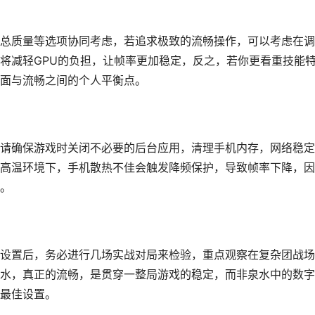
总质量等选项协同考虑，若追求极致的流畅操作，可以考虑在调
将减轻GPU的负担，让帧率更加稳定，反之，若你更看重技能
面与流畅之间的个人平衡点。
请确保游戏时关闭不必要的后台应用，清理手机内存，网络稳定
高温环境下，手机散热不佳会触发降频保护，导致帧率下降，因
。
设置后，务必进行几场实战对局来检验，重点观察在复杂团战场
水，真正的流畅，是贯穿一整局游戏的稳定，而非泉水中的数字
最佳设置。