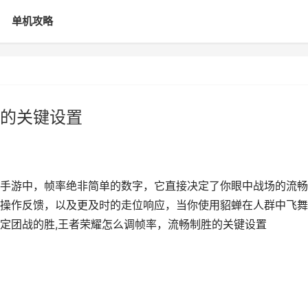
单机攻略
的关键设置
手游中，帧率绝非简单的数字，它直接决定了你眼中战场的流畅
操作反馈，以及更及时的走位响应，当你使用貂蝉在人群中飞舞
定团战的胜,王者荣耀怎么调帧率，流畅制胜的关键设置