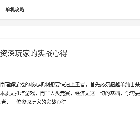
单机攻略
资深玩家的实战心得
南理解游戏的核心机制想要快速上王者，首先必须超越单纯击杀
本质是推塔游戏，而非人头竞赛，经济是这一切的基础，你需要
王者，一位资深玩家的实战心得