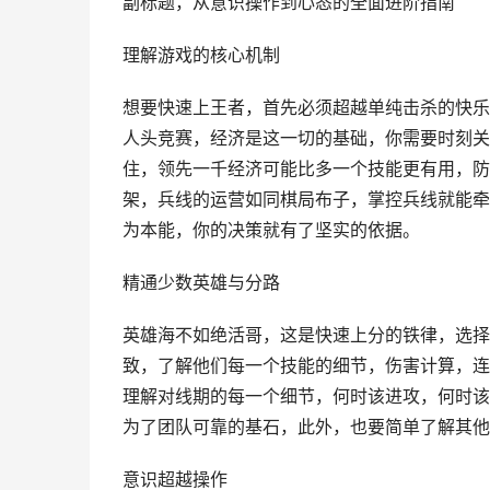
副标题，从意识操作到心态的全面进阶指南
理解游戏的核心机制
想要快速上王者，首先必须超越单纯击杀的快乐
人头竞赛，经济是这一切的基础，你需要时刻关
住，领先一千经济可能比多一个技能更有用，防
架，兵线的运营如同棋局布子，掌控兵线就能牵
为本能，你的决策就有了坚实的依据。
精通少数英雄与分路
英雄海不如绝活哥，这是快速上分的铁律，选择
致，了解他们每一个技能的细节，伤害计算，连
理解对线期的每一个细节，何时该进攻，何时该
为了团队可靠的基石，此外，也要简单了解其他
意识超越操作