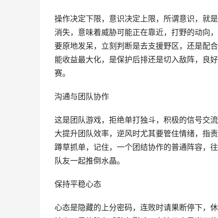
操作决定下限，意识决定上限，所谓意识，就是
消失，意味着威胁可能正在靠近，打野的动向，
要原地发呆，立刻判断是去支援野区，还是配合
能收益最大化，是保护后排还是切入敌阵，良好
赛。
沟通与团队协作
这是团队游戏，拒绝单打独斗，积极的信号交流
大提升团队效率，逆风时尤其要管住情绪，指责
蹲草抓单，记住，一个团结协作的普通阵容，往
队友一起推倒水晶。
保持平稳心态
心态是隐藏的上分密码，连败时请果断停下，休