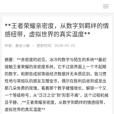
**王者荣耀亲密度，从数字到羁绊的情
感纽带，虚拟世界的真实温度**
作者：
暴走小编
•
更新时间：2026-05-23
摘要：**亲密度的初见，冰冷的数字与陌生的系统**最初
接触王者荣耀的亲密度系统，它不过是界面上一个不起眼
的数字，和那些成就等级经济数据并无本质区别，我习惯
性地与常组队的朋友互赠金币，偶尔在胜利后收到或发出
那几朵免费的玫瑰，看着那个数字缓慢增长，解锁一个又
一个等级称号，从“泛泛之交”到“形影不离”，这个过程机械
且平静，,**王者荣耀亲密度，从数字到羁绊的情感纽带，
虚拟世界的真实温度**